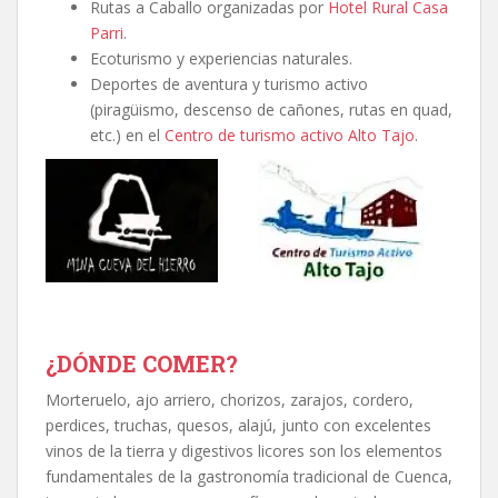
Rutas a Caballo organizadas por
Hotel Rural Casa
Parri
.
Ecoturismo y experiencias naturales.
Deportes de aventura y turismo activo
(piragüismo, descenso de cañones, rutas en quad,
etc.) en el
Centro de turismo activo Alto Tajo
.
¿DÓNDE COMER?
Morteruelo, ajo arriero, chorizos, zarajos, cordero,
perdices, truchas, quesos, alajú, junto con excelentes
vinos de la tierra y digestivos licores son los elementos
fundamentales de la gastronomía tradicional de Cuenca,