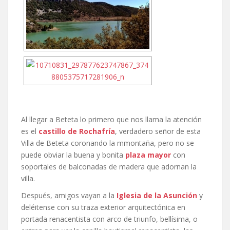
Al llegar a Beteta lo primero que nos llama la atención
es el
castillo de Rochafría
, verdadero señor de esta
Villa de Beteta coronando la mmontaña, pero no se
puede obviar la buena y bonita
plaza mayor
con
soportales de balconadas de madera que adornan la
villa.
Después, amigos vayan a la
Iglesia de la Asunción
y
deléitense con su traza exterior arquitectónica en
portada renacentista con arco de triunfo, bellísima, o