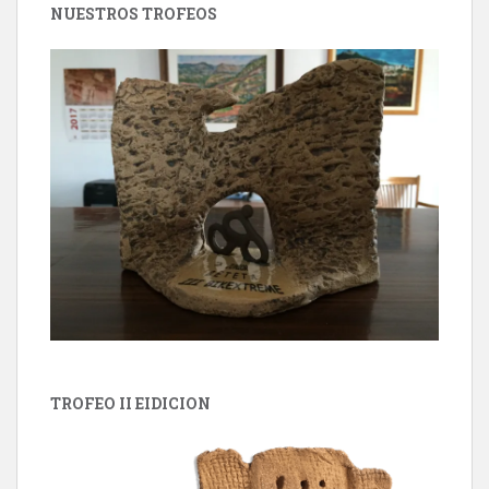
NUESTROS TROFEOS
TROFEO II EIDICION