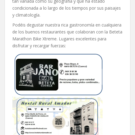
tan variada como su geografía y que ha estado
condicionada a lo largo de los tiempos por sus paisajes
y climatología.
Podéis degustar nuestra rica gastronomía en cualquiera
de los buenos restaurantes que colaboran con la Beteta
Marathon Bike Xtreme. Lugares excelentes para
disfrutar y recargar fuerzas: