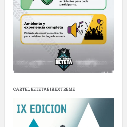
CARTEL BETETABIKEXTREME