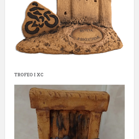
TROFEO I XC