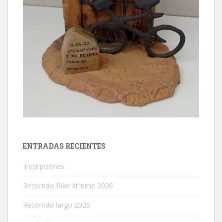
ENTRADAS RECIENTES
Inscripciones
Recorrido Bike Xtreme 2026
Recorrido largo 2026