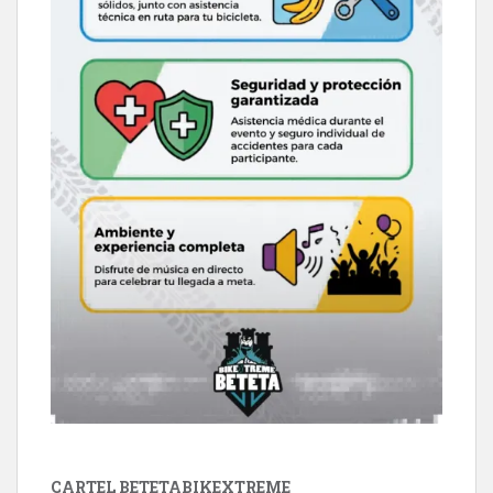
CARTEL BETETABIKEXTREME