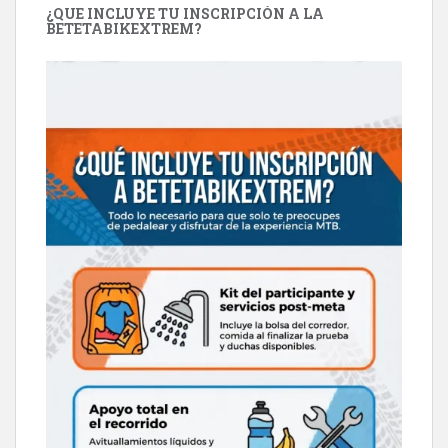
¿QUE INCLUYE TU INSCRIPCIÓN A LA
BETETABIKEXTREM?