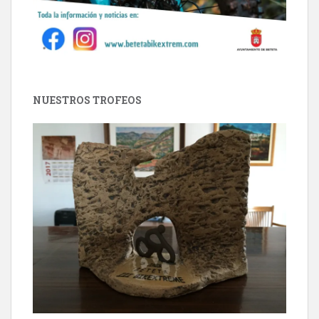
NUESTROS TROFEOS