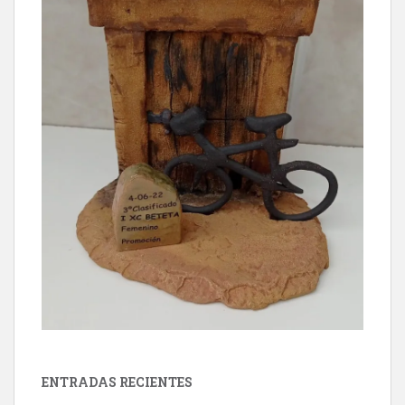
ENTRADAS RECIENTES