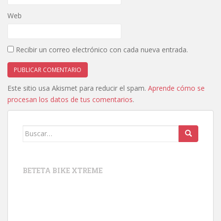
Web
Recibir un correo electrónico con cada nueva entrada.
Este sitio usa Akismet para reducir el spam.
Aprende cómo se
procesan los datos de tus comentarios
.
Buscar:
BETETA BIKE XTREME