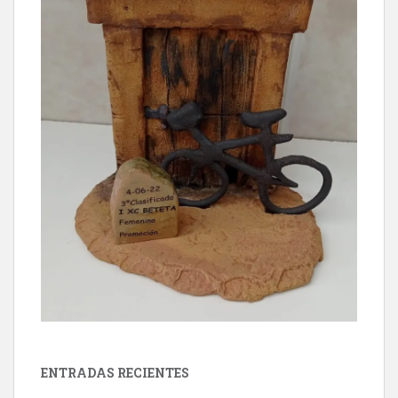
ENTRADAS RECIENTES