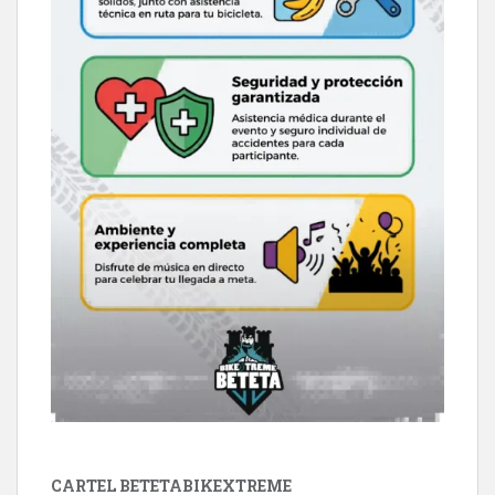
CARTEL BETETABIKEXTREME