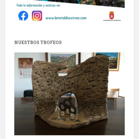
NUESTROS TROFEOS