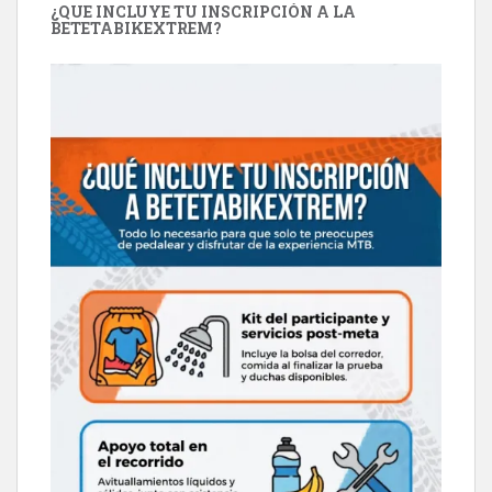
¿QUE INCLUYE TU INSCRIPCIÓN A LA
BETETABIKEXTREM?