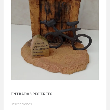
ENTRADAS RECIENTES
Inscripciones