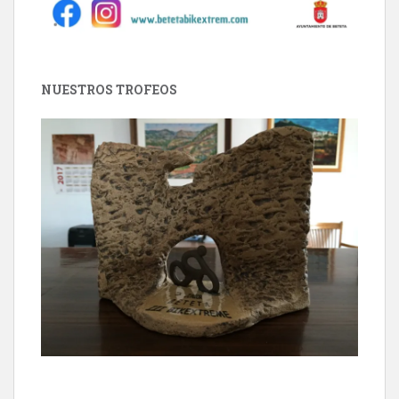
NUESTROS TROFEOS