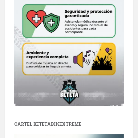
CARTEL BETETABIKEXTREME