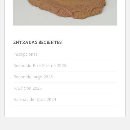
ENTRADAS RECIENTES
Inscripciones
Recorrido Bike Xtreme 2026
Recorrido largo 2026
IX Edición 2026
Galerias de fotos 2024