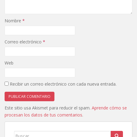
Nombre
*
Correo electrónico
*
Web
Recibir un correo electrónico con cada nueva entrada.
Este sitio usa Akismet para reducir el spam.
Aprende cómo se
procesan los datos de tus comentarios
.
Buscar: