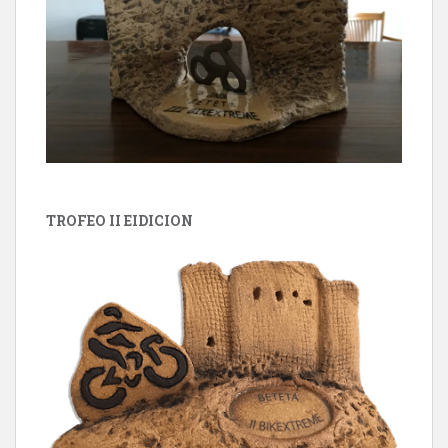
TROFEO II EIDICION