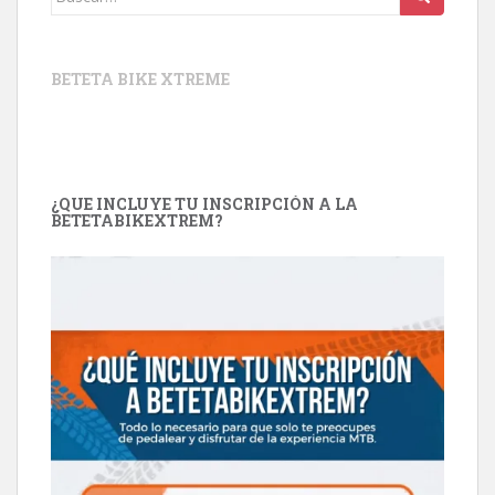
BETETA BIKE XTREME
¿QUE INCLUYE TU INSCRIPCIÓN A LA
BETETABIKEXTREM?