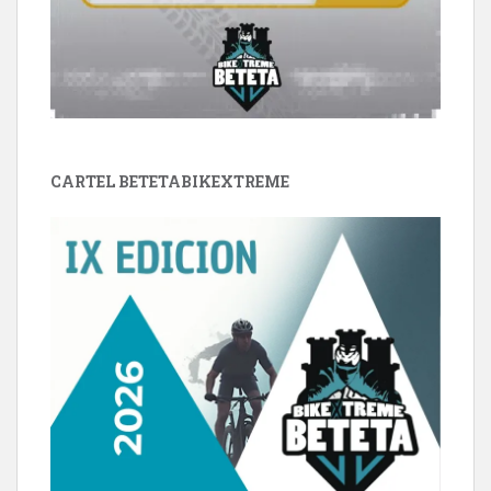
CARTEL BETETABIKEXTREME