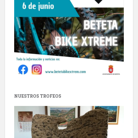
NUESTROS TROFEOS