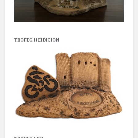
TROFEO II EIDICION