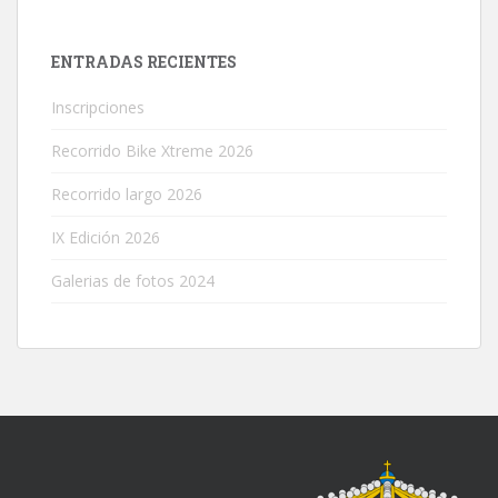
ENTRADAS RECIENTES
Inscripciones
Recorrido Bike Xtreme 2026
Recorrido largo 2026
IX Edición 2026
Galerias de fotos 2024