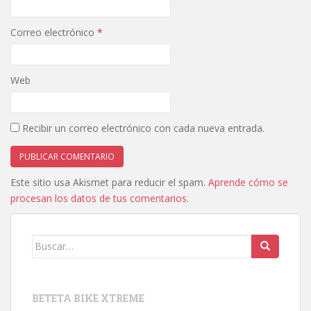
Correo electrónico
*
Web
Recibir un correo electrónico con cada nueva entrada.
Este sitio usa Akismet para reducir el spam.
Aprende cómo se
procesan los datos de tus comentarios
.
Buscar:
BETETA BIKE XTREME