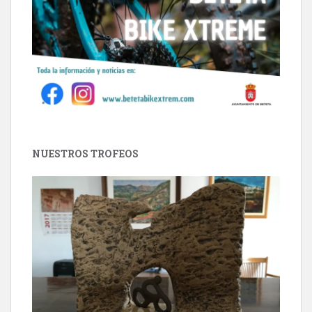
NUESTROS TROFEOS