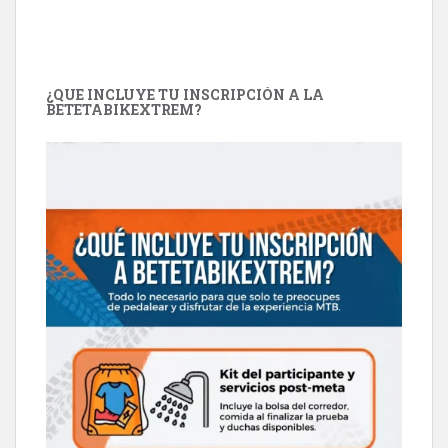
¿QUE INCLUYE TU INSCRIPCIÓN A LA
BETETABIKEXTREM?