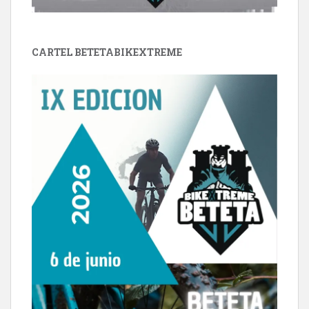
CARTEL BETETABIKEXTREME