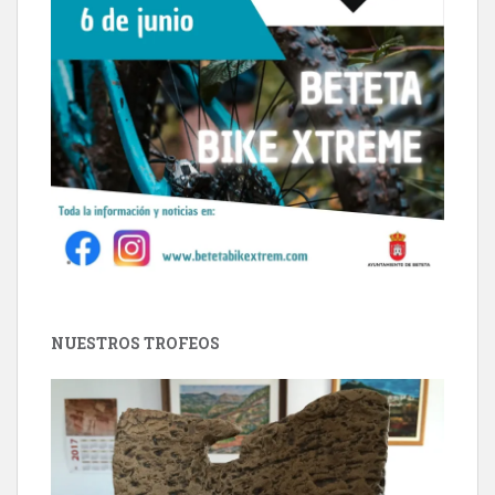
NUESTROS TROFEOS