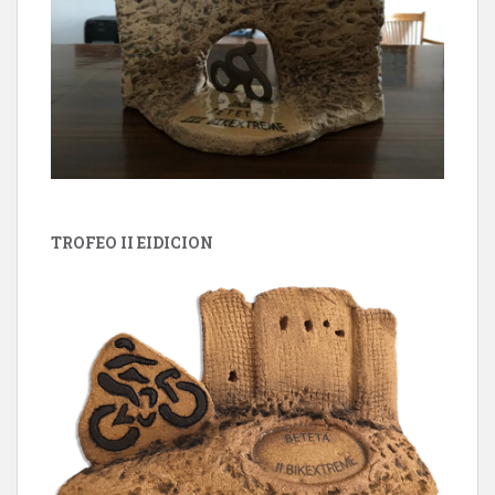
TROFEO II EIDICION