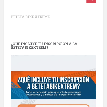
BETETA BIKE XTREME
¿QUE INCLUYE TU INSCRIPCIÓN A LA
BETETABIKEXTREM?