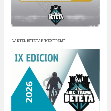
CARTEL BETETABIKEXTREME