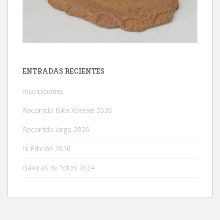
ENTRADAS RECIENTES
Inscripciones
Recorrido Bike Xtreme 2026
Recorrido largo 2026
IX Edición 2026
Galerias de fotos 2024