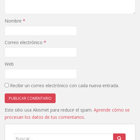
Nombre
*
Correo electrónico
*
Web
Recibir un correo electrónico con cada nueva entrada.
Este sitio usa Akismet para reducir el spam.
Aprende cómo se
procesan los datos de tus comentarios
.
Buscar: