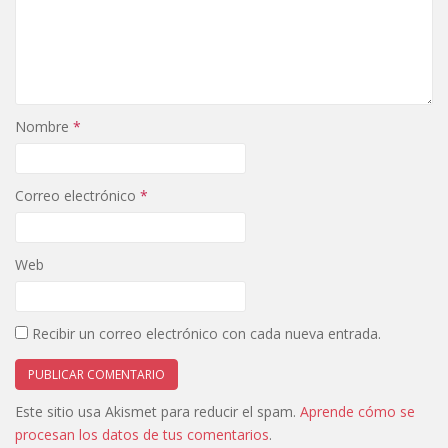
Nombre
*
Correo electrónico
*
Web
Recibir un correo electrónico con cada nueva entrada.
Este sitio usa Akismet para reducir el spam.
Aprende cómo se
procesan los datos de tus comentarios
.