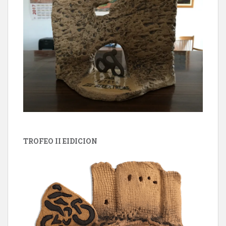
TROFEO II EIDICION