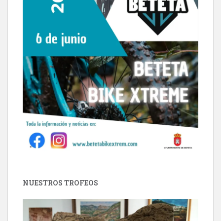
NUESTROS TROFEOS