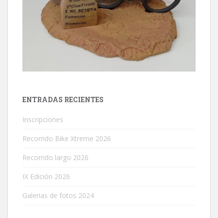
ENTRADAS RECIENTES
Inscripciones
Recorrido Bike Xtreme 2026
Recorrido largo 2026
IX Edición 2026
Galerias de fotos 2024