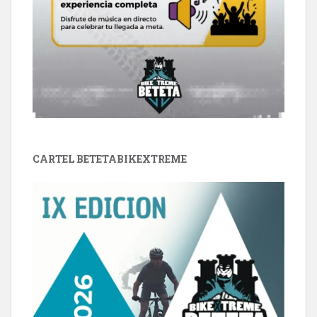
CARTEL BETETABIKEXTREME