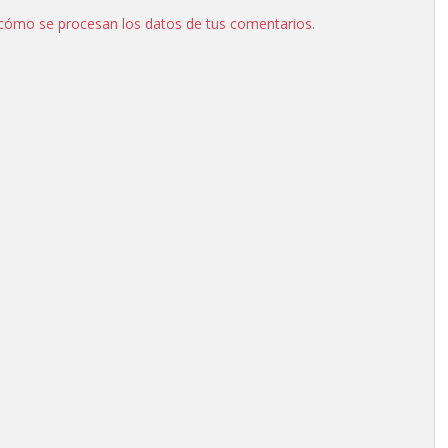
cómo se procesan los datos de tus comentarios
.