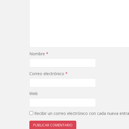
Nombre
*
Correo electrónico
*
Web
Recibir un correo electrónico con cada nueva entr