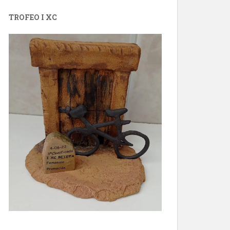
TROFEO I XC