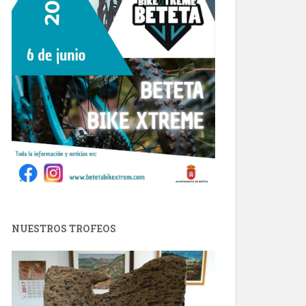
NUESTROS TROFEOS