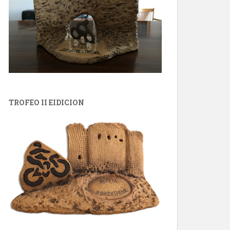
TROFEO II EIDICION