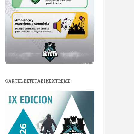
CARTEL BETETABIKEXTREME