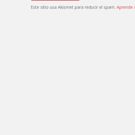
Este sitio usa Akismet para reducir el spam.
Aprende 