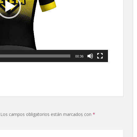
00:36
Los campos obligatorios están marcados con
*