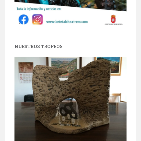
NUESTROS TROFEOS