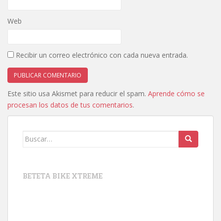
Web
Recibir un correo electrónico con cada nueva entrada.
Este sitio usa Akismet para reducir el spam.
Aprende cómo se
procesan los datos de tus comentarios
.
Buscar:
BETETA BIKE XTREME