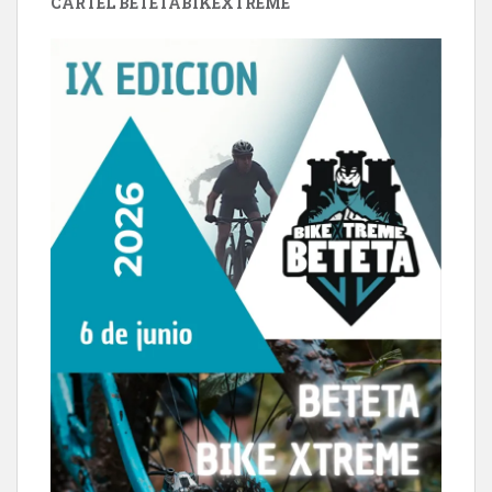
CARTEL BETETABIKEXTREME