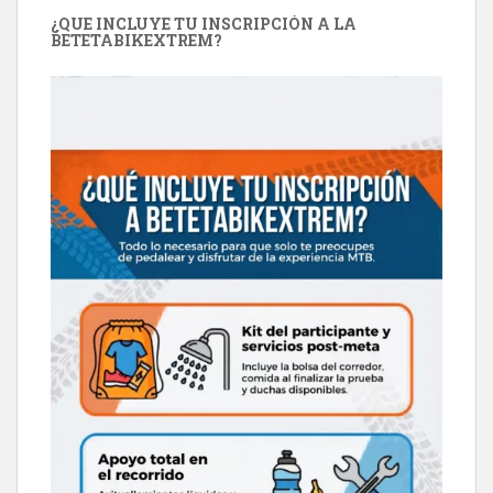
¿QUE INCLUYE TU INSCRIPCIÓN A LA
BETETABIKEXTREM?