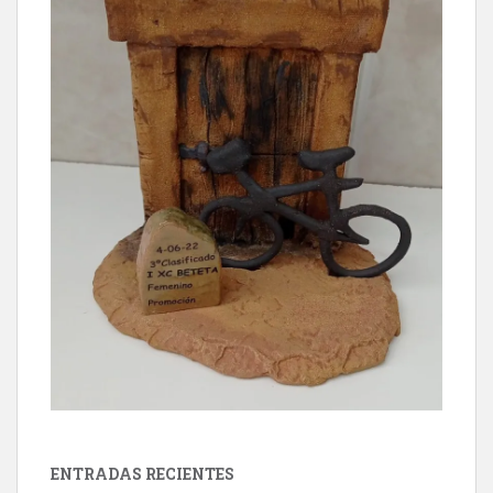
ENTRADAS RECIENTES