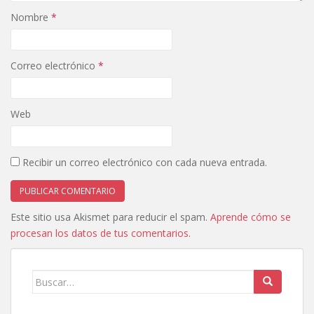
Nombre
*
Correo electrónico
*
Web
Recibir un correo electrónico con cada nueva entrada.
Este sitio usa Akismet para reducir el spam.
Aprende cómo se
procesan los datos de tus comentarios
.
Buscar: