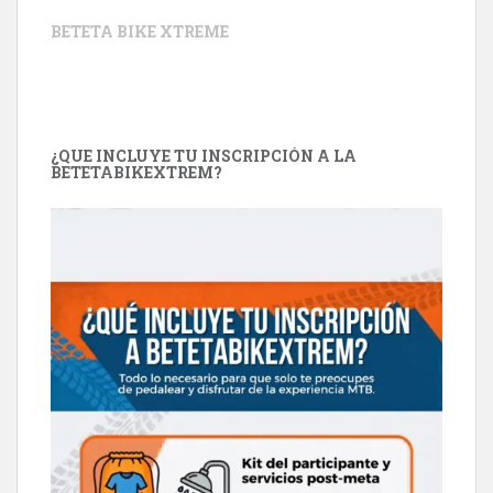
BETETA BIKE XTREME
¿QUE INCLUYE TU INSCRIPCIÓN A LA
BETETABIKEXTREM?