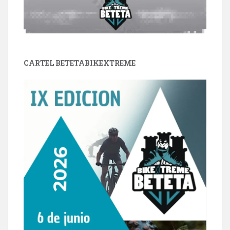
CARTEL BETETABIKEXTREME