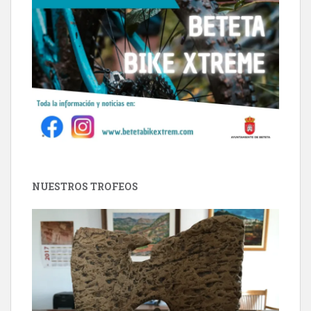
NUESTROS TROFEOS