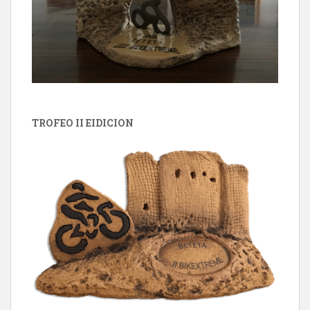
TROFEO II EIDICION