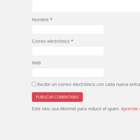
Nombre
*
Correo electrónico
*
Web
Recibir un correo electrónico con cada nueva entr
Este sitio usa Akismet para reducir el spam.
Aprende 