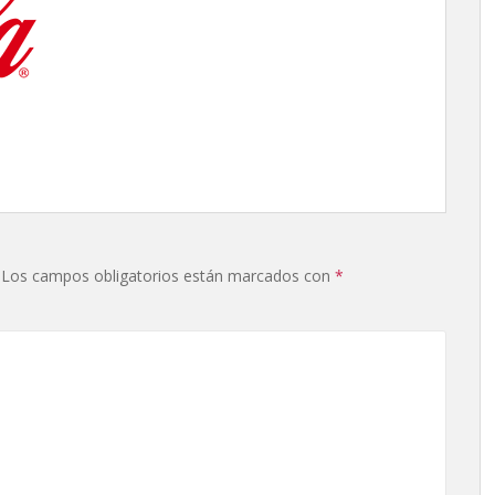
Los campos obligatorios están marcados con
*