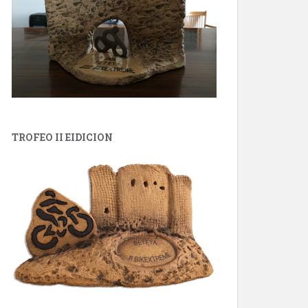
TROFEO II EIDICION