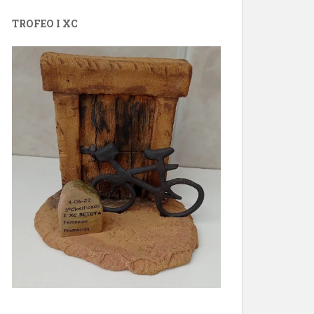
TROFEO I XC