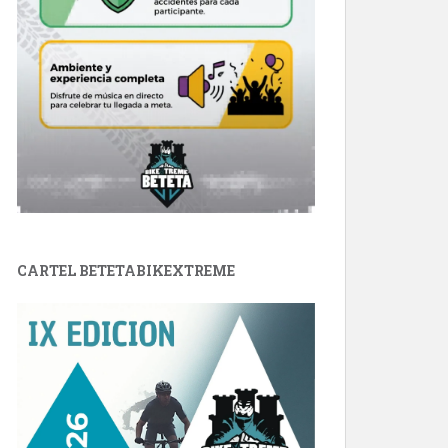
CARTEL BETETABIKEXTREME