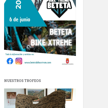
NUESTROS TROFEOS