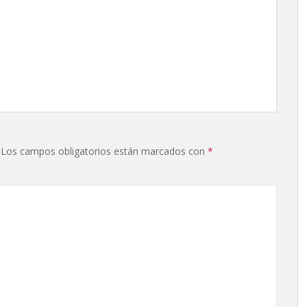
Los campos obligatorios están marcados con
*