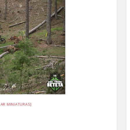
AR MINIATURAS]