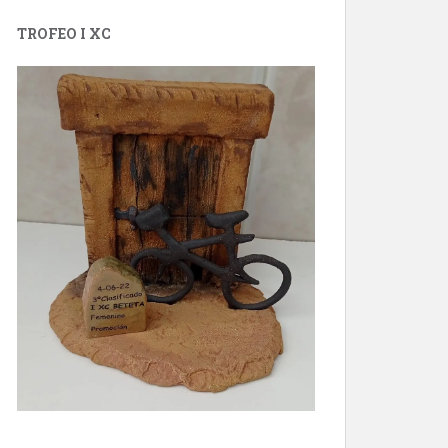
TROFEO I XC