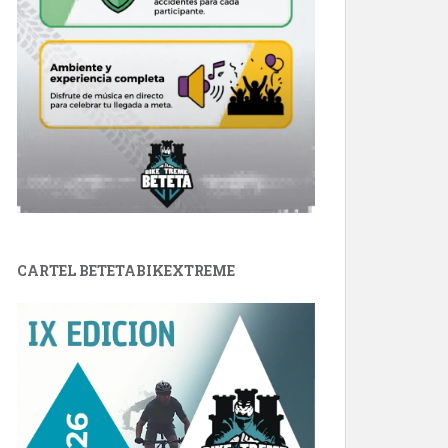
CARTEL BETETABIKEXTREME