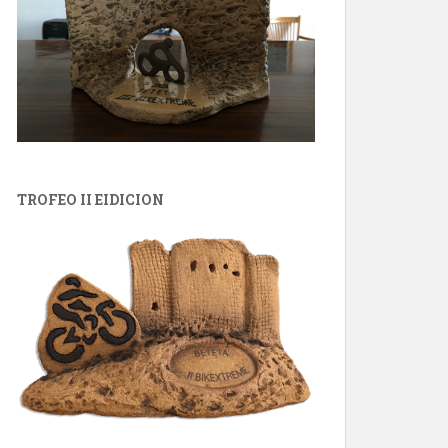
TROFEO II EIDICION