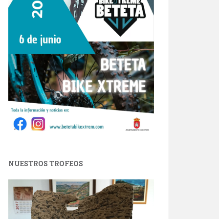
NUESTROS TROFEOS