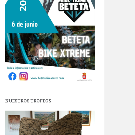
NUESTROS TROFEOS