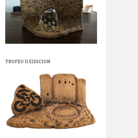
TROFEO II EIDICION