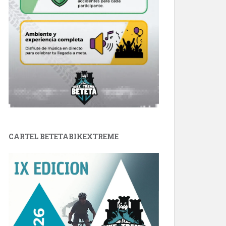
CARTEL BETETABIKEXTREME