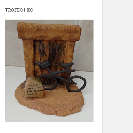
TROFEO I XC