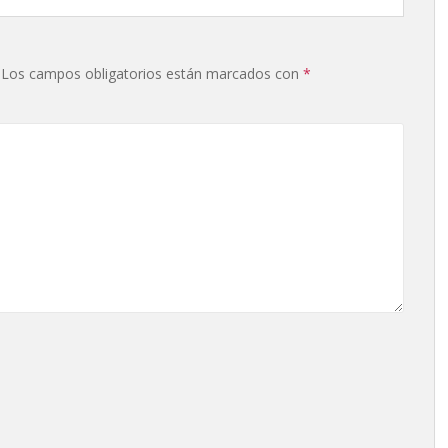
Los campos obligatorios están marcados con
*