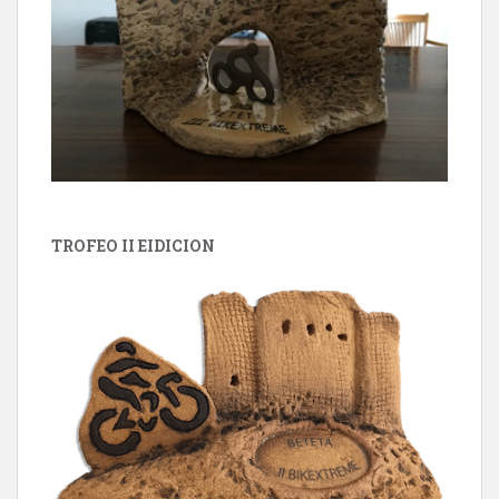
TROFEO II EIDICION