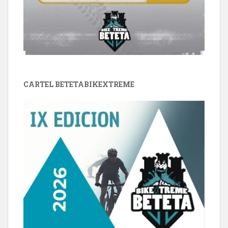
CARTEL BETETABIKEXTREME