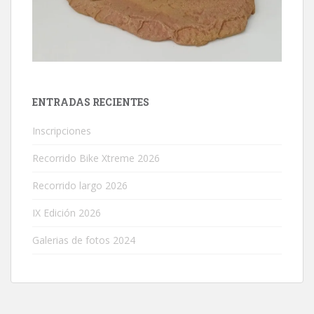
ENTRADAS RECIENTES
Inscripciones
Recorrido Bike Xtreme 2026
Recorrido largo 2026
IX Edición 2026
Galerias de fotos 2024