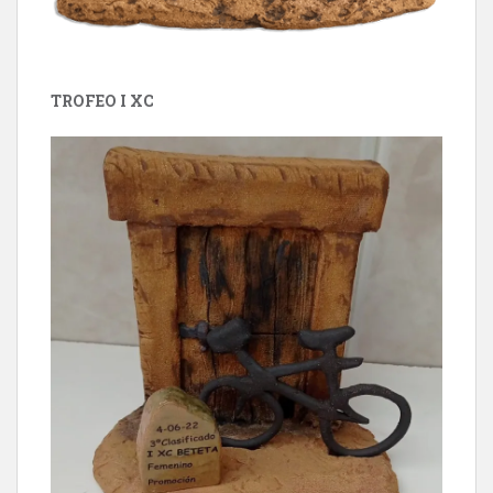
TROFEO I XC