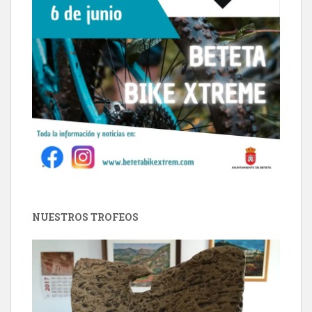
NUESTROS TROFEOS