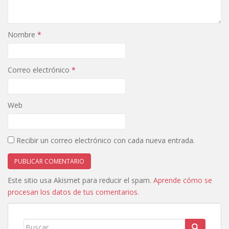
Nombre
*
Correo electrónico
*
Web
Recibir un correo electrónico con cada nueva entrada.
Este sitio usa Akismet para reducir el spam.
Aprende cómo se
procesan los datos de tus comentarios
.
Buscar: