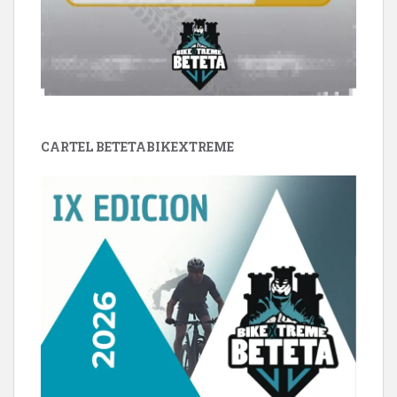
CARTEL BETETABIKEXTREME