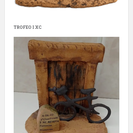
TROFEO I XC