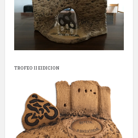
TROFEO II EIDICION