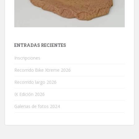
ENTRADAS RECIENTES
Inscripciones
Recorrido Bike Xtreme 2026
Recorrido largo 2026
IX Edición 2026
Galerias de fotos 2024