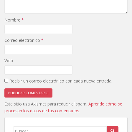
Nombre
*
Correo electrónico
*
Web
Recibir un correo electrónico con cada nueva entrada.
Este sitio usa Akismet para reducir el spam.
Aprende cómo se
procesan los datos de tus comentarios
.
Buscar: