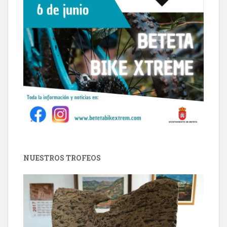
NUESTROS TROFEOS