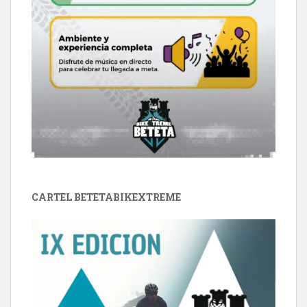
CARTEL BETETABIKEXTREME