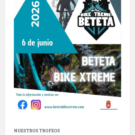
NUESTROS TROFEOS