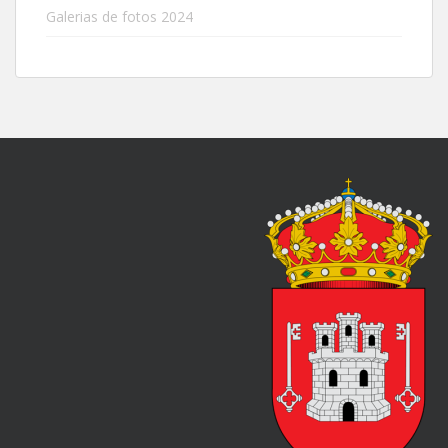
Galerias de fotos 2024