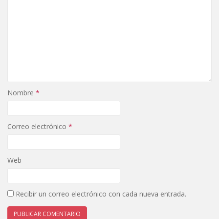
Nombre
*
Correo electrónico
*
Web
Recibir un correo electrónico con cada nueva entrada.