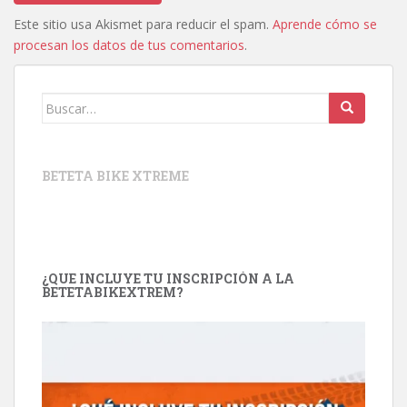
Este sitio usa Akismet para reducir el spam.
Aprende cómo se
procesan los datos de tus comentarios
.
Buscar:
BETETA BIKE XTREME
¿QUE INCLUYE TU INSCRIPCIÓN A LA
BETETABIKEXTREM?