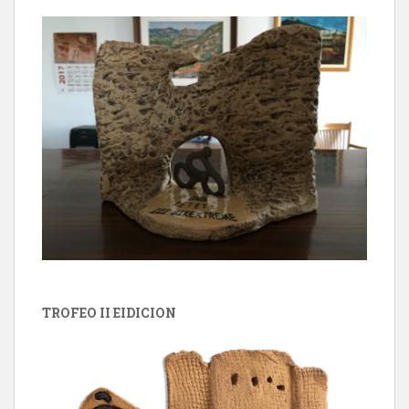
TROFEO II EIDICION