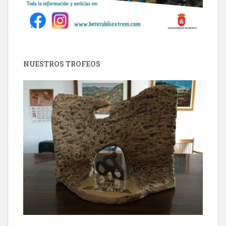
NUESTROS TROFEOS