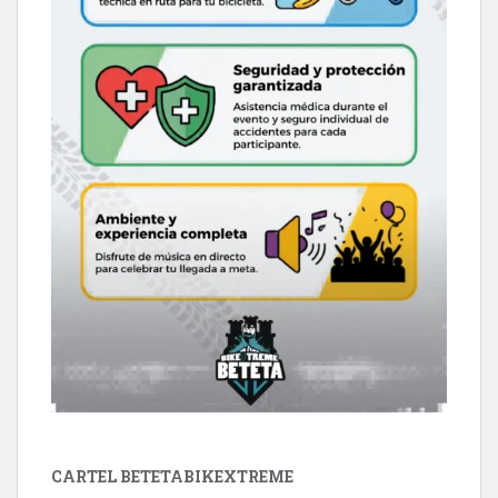
CARTEL BETETABIKEXTREME