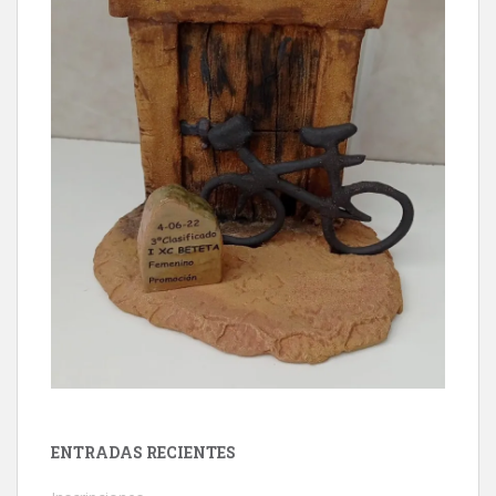
ENTRADAS RECIENTES