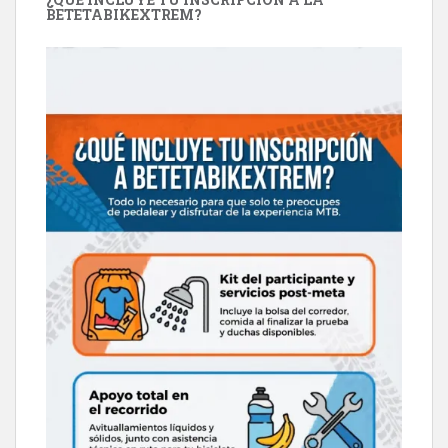
BETETABIKEXTREM?