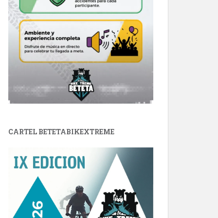
CARTEL BETETABIKEXTREME