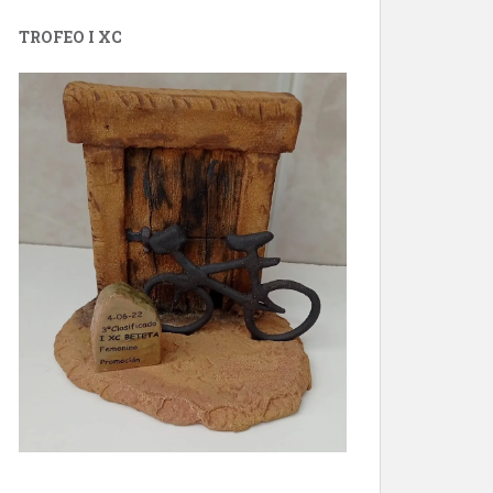
TROFEO I XC