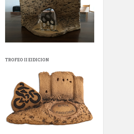
TROFEO II EIDICION