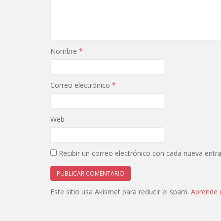
Nombre
*
Correo electrónico
*
Web
Recibir un correo electrónico con cada nueva entr
Este sitio usa Akismet para reducir el spam.
Aprende 