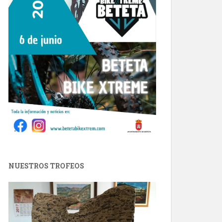
NUESTROS TROFEOS