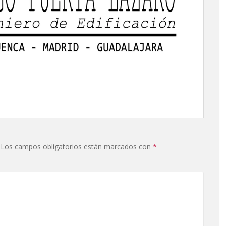
Los campos obligatorios están marcados con
*