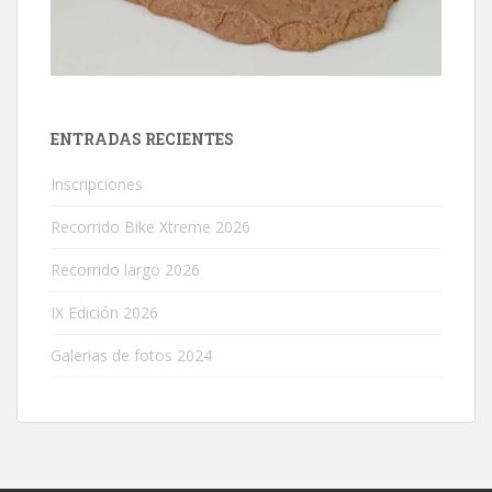
ENTRADAS RECIENTES
Inscripciones
Recorrido Bike Xtreme 2026
Recorrido largo 2026
IX Edición 2026
Galerias de fotos 2024