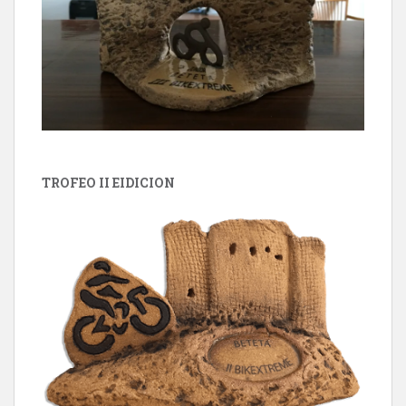
TROFEO II EIDICION