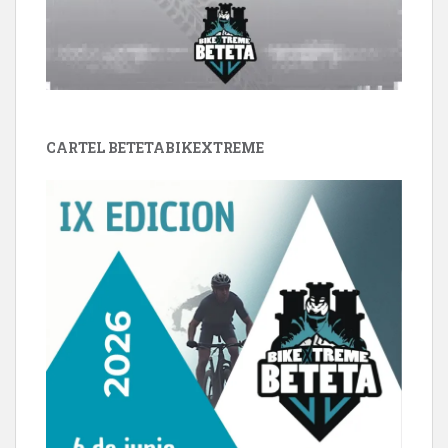
CARTEL BETETABIKEXTREME