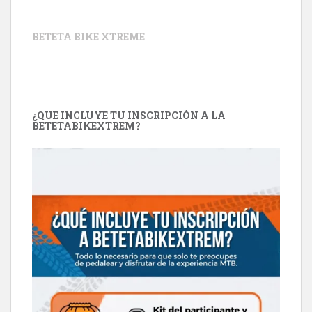
BETETA BIKE XTREME
¿QUE INCLUYE TU INSCRIPCIÓN A LA
BETETABIKEXTREM?