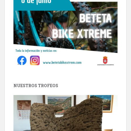
NUESTROS TROFEOS