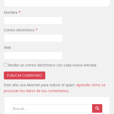
Nombre
*
Correo electrónico
*
Web
Recibir un correo electrónico con cada nueva entrada.
Este sitio usa Akismet para reducir el spam.
Aprende cómo se
procesan los datos de tus comentarios
.
Buscar: