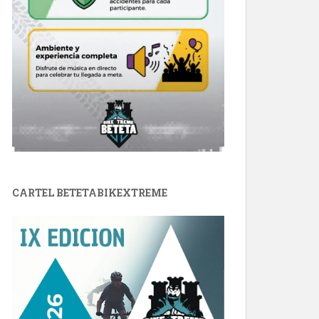
CARTEL BETETABIKEXTREME