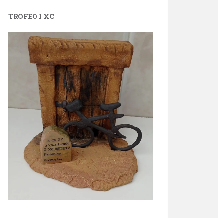
TROFEO I XC