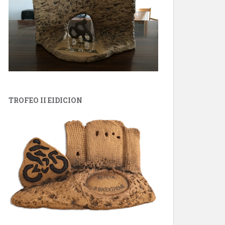
TROFEO II EIDICION