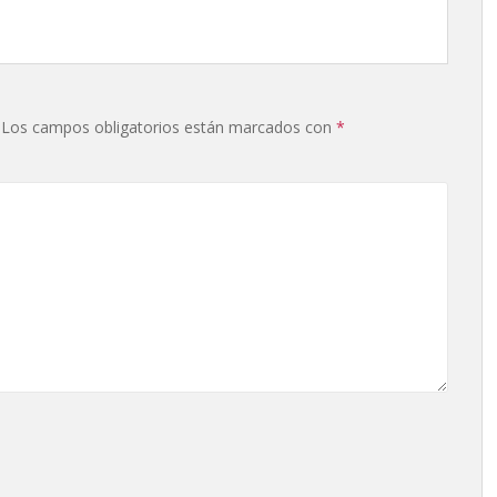
Los campos obligatorios están marcados con
*