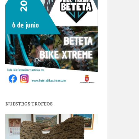
NUESTROS TROFEOS