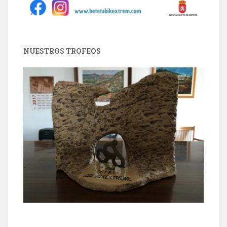
NUESTROS TROFEOS