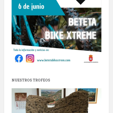
NUESTROS TROFEOS