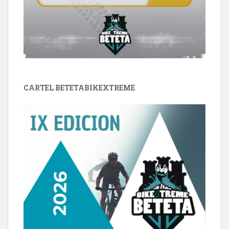
CARTEL BETETABIKEXTREME