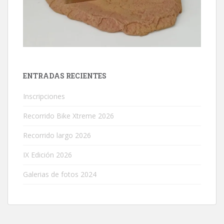
ENTRADAS RECIENTES
Inscripciones
Recorrido Bike Xtreme 2026
Recorrido largo 2026
IX Edición 2026
Galerias de fotos 2024