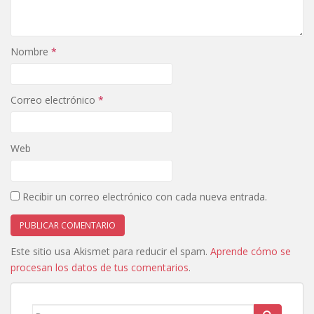
Nombre
*
Correo electrónico
*
Web
Recibir un correo electrónico con cada nueva entrada.
Este sitio usa Akismet para reducir el spam.
Aprende cómo se
procesan los datos de tus comentarios
.
Buscar: