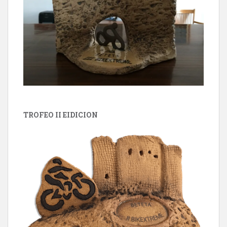
TROFEO II EIDICION