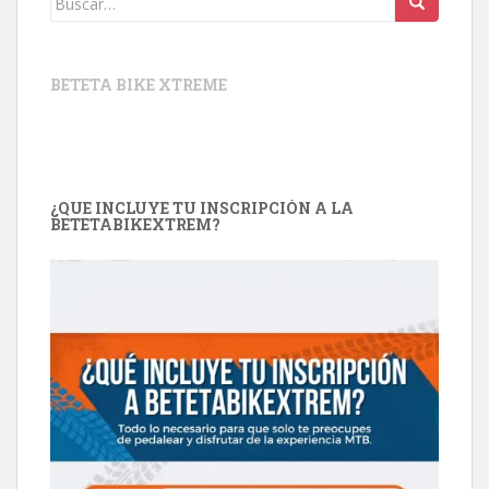
BETETA BIKE XTREME
¿QUE INCLUYE TU INSCRIPCIÓN A LA
BETETABIKEXTREM?