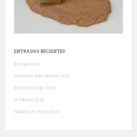
ENTRADAS RECIENTES
Inscripciones
Recorrido Bike Xtreme 2026
Recorrido largo 2026
IX Edición 2026
Galerias de fotos 2024