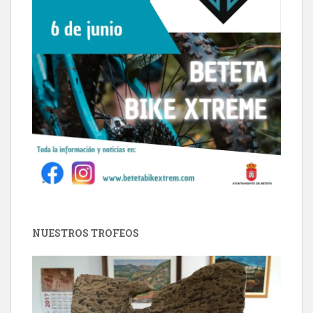
NUESTROS TROFEOS