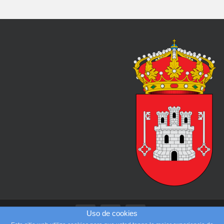
Uso de cookies