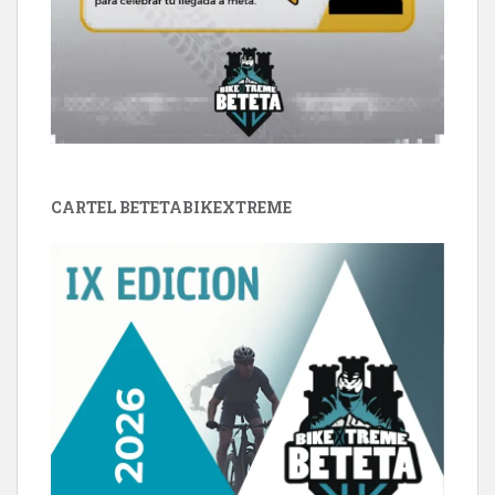
CARTEL BETETABIKEXTREME