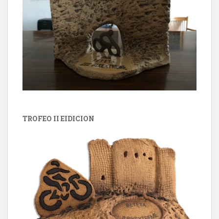
TROFEO II EIDICION