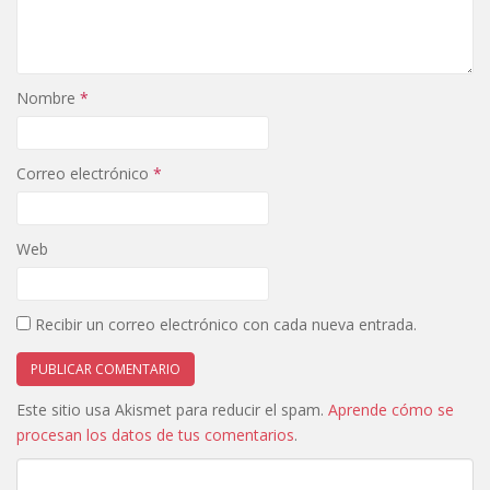
Nombre
*
Correo electrónico
*
Web
Recibir un correo electrónico con cada nueva entrada.
Este sitio usa Akismet para reducir el spam.
Aprende cómo se
procesan los datos de tus comentarios
.