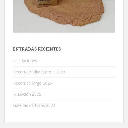
ENTRADAS RECIENTES
Inscripciones
Recorrido Bike Xtreme 2026
Recorrido largo 2026
IX Edición 2026
Galerias de fotos 2024