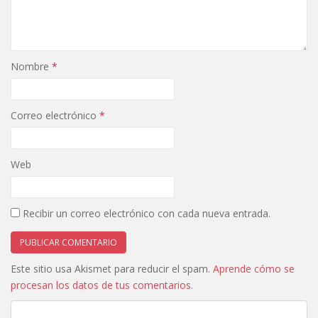
Nombre
*
Correo electrónico
*
Web
Recibir un correo electrónico con cada nueva entrada.
Este sitio usa Akismet para reducir el spam.
Aprende cómo se
procesan los datos de tus comentarios
.