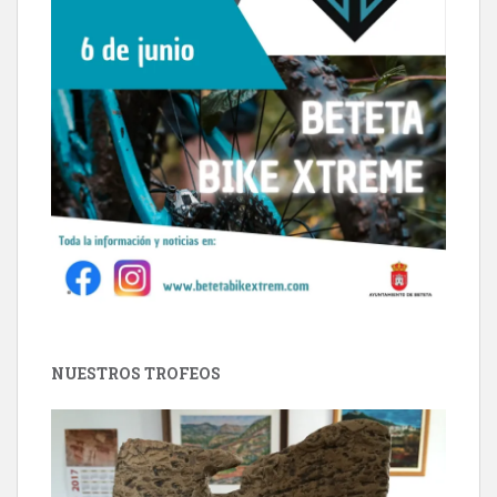
NUESTROS TROFEOS