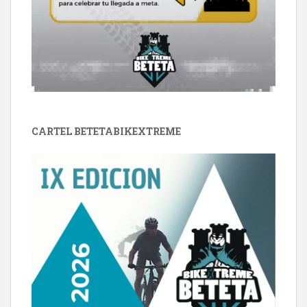
CARTEL BETETABIKEXTREME