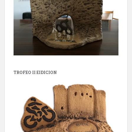
TROFEO II EIDICION