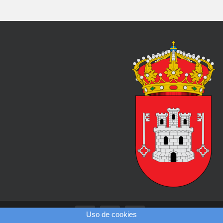
Uso de cookies