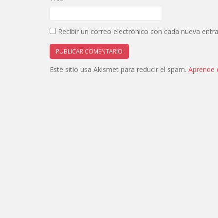
Recibir un correo electrónico con cada nueva entr
Este sitio usa Akismet para reducir el spam.
Aprende 