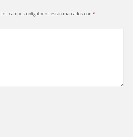
Los campos obligatorios están marcados con
*