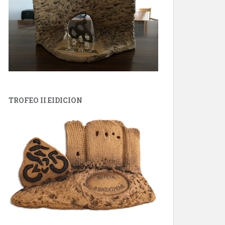
TROFEO II EIDICION