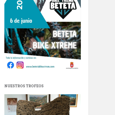
NUESTROS TROFEOS