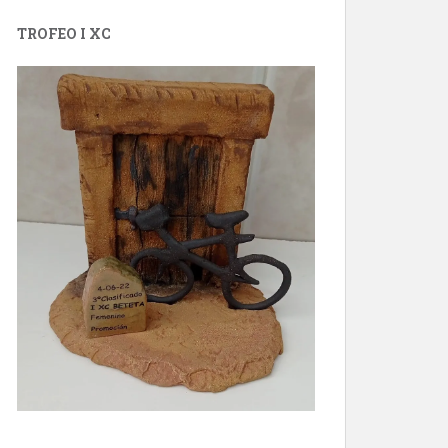
TROFEO I XC