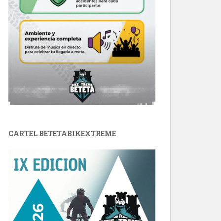
CARTEL BETETABIKEXTREME