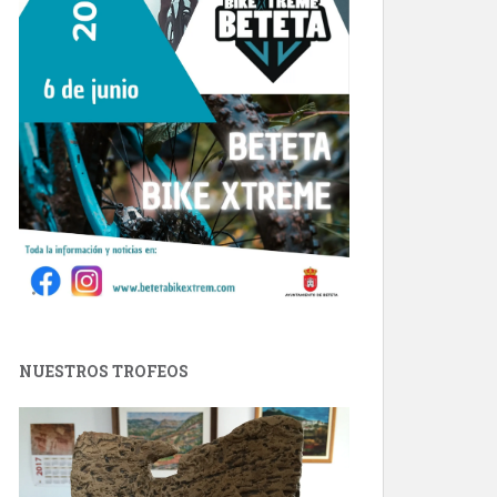
NUESTROS TROFEOS