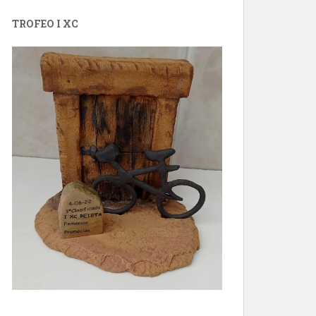
TROFEO I XC