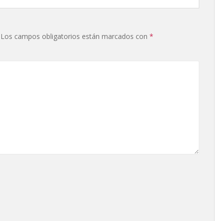
Los campos obligatorios están marcados con
*