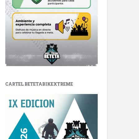
CARTEL BETETABIKEXTREME