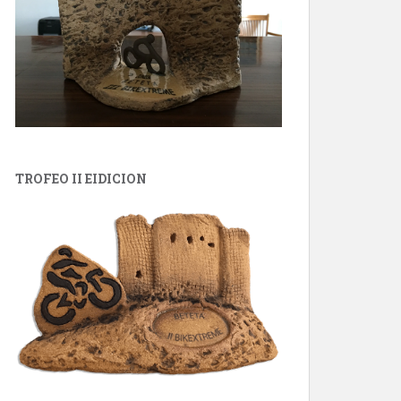
TROFEO II EIDICION