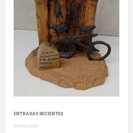
ENTRADAS RECIENTES
Inscripciones