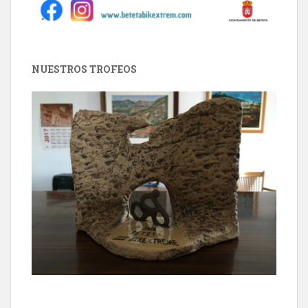
NUESTROS TROFEOS