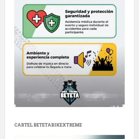
CARTEL BETETABIKEXTREME