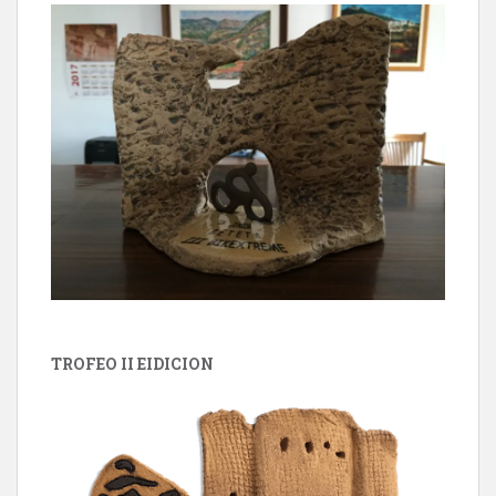
TROFEO II EIDICION