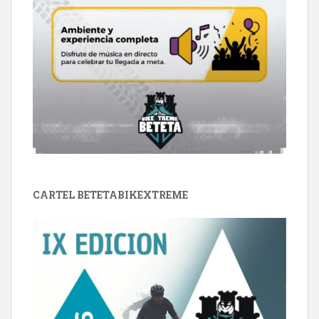
CARTEL BETETABIKEXTREME