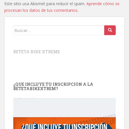
Este sitio usa Akismet para reducir el spam.
Aprende cómo se
procesan los datos de tus comentarios
.
Buscar:
BETETA BIKE XTREME
¿QUE INCLUYE TU INSCRIPCIÓN A LA
BETETABIKEXTREM?