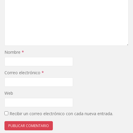
Nombre
*
Correo electrónico
*
Web
Recibir un correo electrónico con cada nueva entrada.