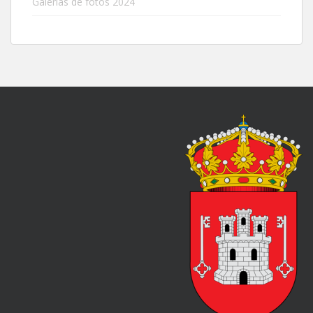
Galerias de fotos 2024