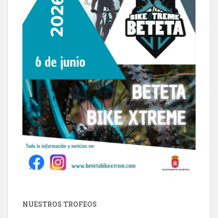
NUESTROS TROFEOS